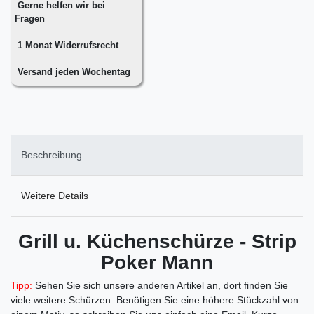
Gerne helfen wir bei
Fragen
1 Monat Widerrufsrecht
Versand jeden Wochentag
Beschreibung
Weitere Details
Grill u. Küchenschürze - Strip
Poker Mann
Tipp:
Sehen Sie sich unsere anderen Artikel an, dort finden Sie
viele weitere Schürzen.
Benötigen Sie eine höhere Stückzahl von