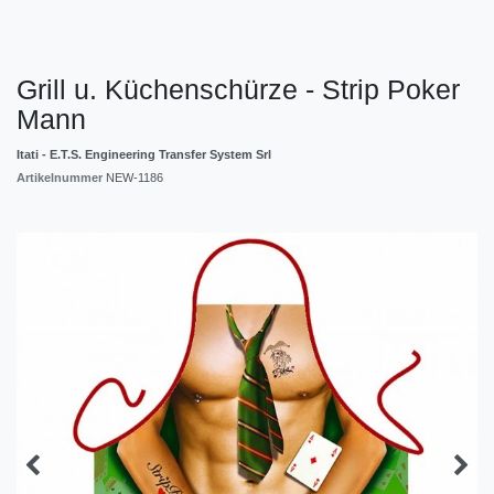
Grill u. Küchenschürze - Strip Poker
Mann
Itati - E.T.S. Engineering Transfer System Srl
Artikelnummer
NEW-1186