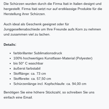
Die Schürzen wurden durch die Firma Itati in Italien designt und
hergestellt. Firma Itati setzt nur auf erstklassige Produkte für die
Herstellung ihrer Schürzen.
Auch ideal als Geschenk geeignet oder für
Junggesellenabschiede um Ihre Freunde aufs Korn zu nehmen
und zusammen viel zu lachen.
Details:
farbbrillanter Sublimationsdruck
100% hochwertiges Kunstfaser-Material (Polyester)
bis 50° C waschbar
äußerst farbstabil
Stofflänge: ca. 73 cm
Stoffbreite: ca. 57,50 cm
Schürzenlänge incl. Kopfschlaufe: ca. 94,00 cm
Benötigen Sie eine höhere Stückzahl, so schreiben Sie uns
einfach eine Email.