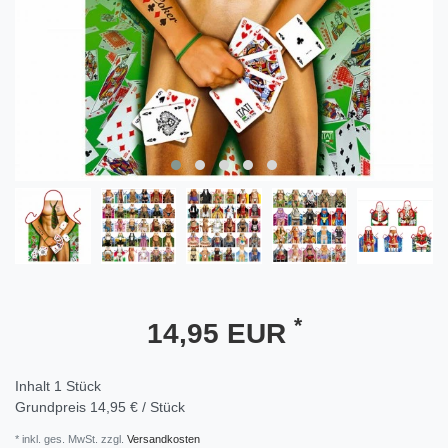
*
14,95 EUR
Inhalt
1
Stück
Grundpreis
14,95 € / Stück
* inkl. ges. MwSt. zzgl.
Versandkosten