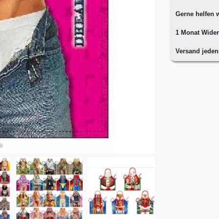
Gerne helfen w
1 Monat Wider
Versand jede