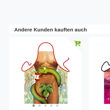
Andere Kunden kauften auch