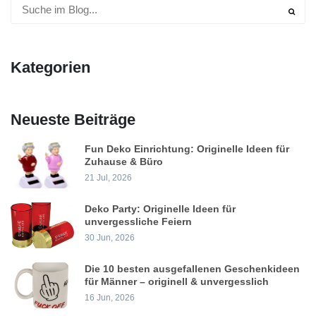
Kategorien
Neueste Beiträge
Fun Deko Einrichtung: Originelle Ideen für
Zuhause & Büro
21 Jul, 2026
Deko Party: Originelle Ideen für
unvergessliche Feiern
30 Jun, 2026
Die 10 besten ausgefallenen Geschenkideen
für Männer – originell & unvergesslich
16 Jun, 2026