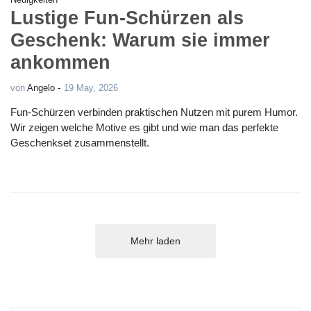
Lustige Fun-Schürzen als
Geschenk: Warum sie immer
ankommen
-
von
Angelo
19 May, 2026
Fun-Schürzen verbinden praktischen Nutzen mit purem Humor.
Wir zeigen welche Motive es gibt und wie man das perfekte
Geschenkset zusammenstellt.
Mehr laden