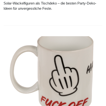
Solar-Wackelfiguren als Tischdeko – die besten Party-Deko-
Ideen für unvergessliche Feste.