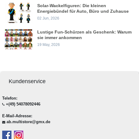
Solar-Wackelfiguren: Die kleinen
Energiebündel für Auto, Büro und Zuhause
02 Jun, 2026
Lustige Fun-Schürzen als Geschenk: Warum
sie immer ankommen
19 May, 2026
Kundenservice
Telefon:
+(49) 54078092446
E-Mail-Adresse:
ab.multistore@gmx.de