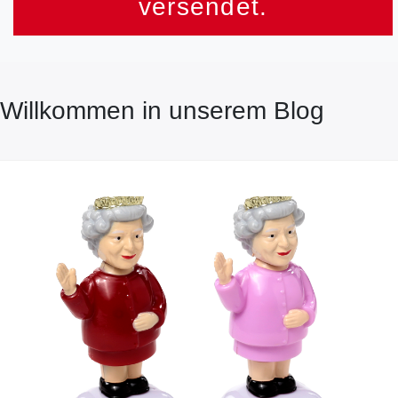
versendet.
Willkommen in unserem Blog