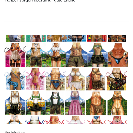
Neuigkeiten