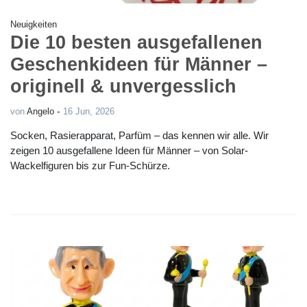
Neuigkeiten
Die 10 besten ausgefallenen
Geschenkideen für Männer –
originell & unvergesslich
-
von
Angelo
16 Jun, 2026
Socken, Rasierapparat, Parfüm – das kennen wir alle. Wir
zeigen 10 ausgefallene Ideen für Männer – von Solar-
Wackelfiguren bis zur Fun-Schürze.