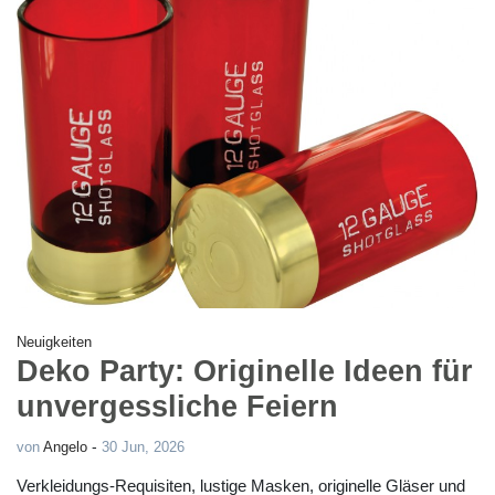
Neuigkeiten
Deko Party: Originelle Ideen für
unvergessliche Feiern
-
von
Angelo
30 Jun, 2026
Verkleidungs-Requisiten, lustige Masken, originelle Gläser und