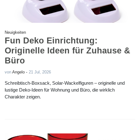
Neuigkeiten
Fun Deko Einrichtung:
Originelle Ideen für Zuhause &
Büro
-
von
Angelo
21 Jul, 2026
Schreibtisch-Boxsack, Solar-Wackelfiguren – originelle und
lustige Deko-Ideen für Wohnung und Büro, die wirklich
Charakter zeigen.