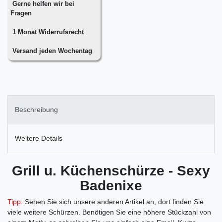
Gerne helfen wir bei
Fragen
1 Monat Widerrufsrecht
Versand jeden Wochentag
Beschreibung
Weitere Details
Grill u. Küchenschürze - Sexy
Badenixe
Tipp:
Sehen Sie sich unsere anderen Artikel an, dort finden Sie
viele weitere Schürzen.
Benötigen Sie eine höhere Stückzahl von