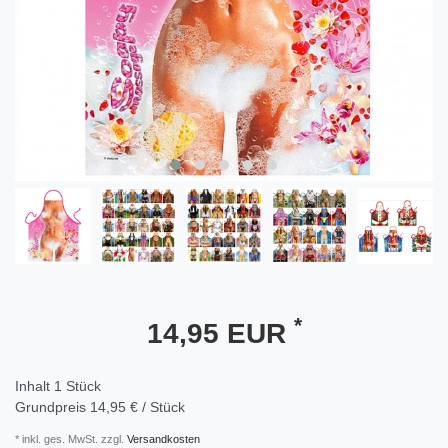
*
14,95 EUR
Inhalt
1
Stück
Grundpreis
14,95 € / Stück
* inkl. ges. MwSt. zzgl.
Versandkosten