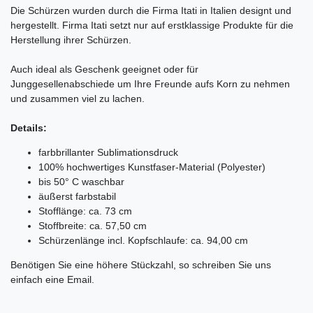
Die Schürzen wurden durch die Firma Itati in Italien designt und
hergestellt. Firma Itati setzt nur auf erstklassige Produkte für die
Herstellung ihrer Schürzen.
Auch ideal als Geschenk geeignet oder für
Junggesellenabschiede um Ihre Freunde aufs Korn zu nehmen
und zusammen viel zu lachen.
Details:
farbbrillanter Sublimationsdruck
100% hochwertiges Kunstfaser-Material (Polyester)
bis 50° C waschbar
äußerst farbstabil
Stofflänge: ca. 73 cm
Stoffbreite: ca. 57,50 cm
Schürzenlänge incl. Kopfschlaufe: ca. 94,00 cm
Benötigen Sie eine höhere Stückzahl, so schreiben Sie uns
einfach eine Email.