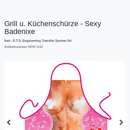
Grill u. Küchenschürze - Sexy
Badenixe
Itati - E.T.S. Engineering Transfer System Srl
Artikelnummer
NEW-1192