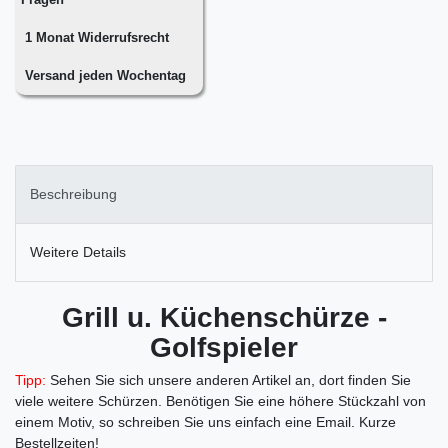
1 Monat Widerrufsrecht
Versand jeden Wochentag
Beschreibung
Weitere Details
Grill u. Küchenschürze -
Golfspieler
Tipp:
Sehen Sie sich unsere anderen Artikel an, dort finden Sie
viele weitere Schürzen.
Benötigen Sie eine höhere Stückzahl von
einem Motiv, so schreiben Sie uns einfach eine Email. Kurze
Bestellzeiten!