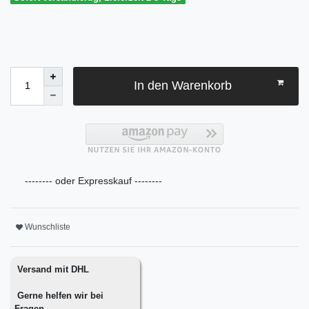
In den Warenkorb
-------- oder Expresskauf --------
Wunschliste
Versand mit DHL
Gerne helfen wir bei
Fragen