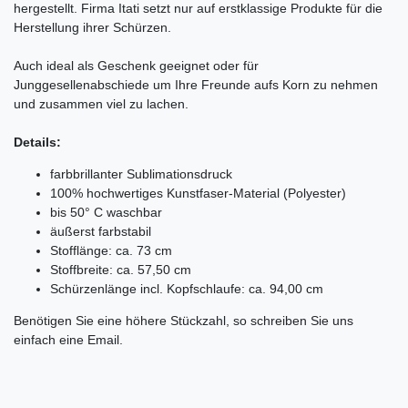
hergestellt. Firma Itati setzt nur auf erstklassige Produkte für die
Herstellung ihrer Schürzen.
Auch ideal als Geschenk geeignet oder für
Junggesellenabschiede um Ihre Freunde aufs Korn zu nehmen
und zusammen viel zu lachen.
Details:
farbbrillanter Sublimationsdruck
100% hochwertiges Kunstfaser-Material (Polyester)
bis 50° C waschbar
äußerst farbstabil
Stofflänge: ca. 73 cm
Stoffbreite: ca. 57,50 cm
Schürzenlänge incl. Kopfschlaufe: ca. 94,00 cm
Benötigen Sie eine höhere Stückzahl, so schreiben Sie uns
einfach eine Email.