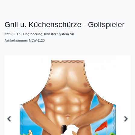
Grill u. Küchenschürze - Golfspieler
Itati - E.T.S. Engineering Transfer System Srl
Artikelnummer
NEW-1120