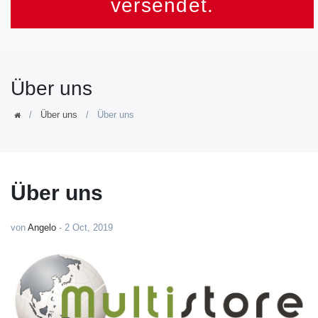
versendet.
Über uns
Über uns
Über uns
Über uns
von
Angelo
-
2 Oct, 2019