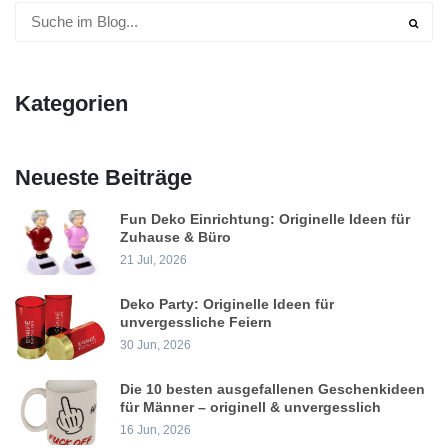
Kategorien
Neueste Beiträge
Fun Deko Einrichtung: Originelle Ideen für
Zuhause & Büro
21 Jul, 2026
Deko Party: Originelle Ideen für
unvergessliche Feiern
30 Jun, 2026
Die 10 besten ausgefallenen Geschenkideen
für Männer – originell & unvergesslich
16 Jun, 2026