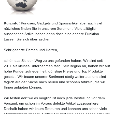
Kurzinfo:
Kurioses, Gadgets und Spassartikel aber auch viel
nützliches finden Sie in unserem Sortiment. Viele alltäglich
aussehende Artikel haben dann doch eine andere Funktion.
Lassen Sie sich überraschen.
Sehr geehrte Damen und Herren,
schön das Sie den Weg zu uns gefunden haben. Wir sind seit
2011 als kleines Unternehmen tätig. Seit Beginn an, haben wir auf
hohe Kundenzufriedenheit, günstige Preise und Top Produkte
gesetzt. Wir bauen unserer Sortiment stetig weiter aus und sind
täglich auf der Suche nach neuen und schönen Artikeln, die wir
Ihnen anbieten können.
Wir testen dort wo es möglich ist noch jede Bestellung vor dem
Versand, um schon im Voraus defekte Artikel auszusortieren.
Deshalb haben wir kaum Retouren und konnten uns schon viele
Stammkunden sichern. Sollten Sie mal eine Frage haben oder ein