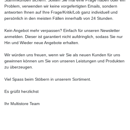
Problem, verwenden wir keine vorgefertigten Emails, sondern
antworten Ihnen auf Ihre Frage/Kritik/Lob ganz individuell und
persönlich in den meisten Fällen innerhalb von 24 Stunden.
Kein Angebot mehr verpassen? Einfach für unseren Newsletter
anmelden. Dieser ist garantiert nicht aufdringlich, sodass Sie nur
Hin und Wieder neue Angebote erhalten.
Wir würden uns freuen, wenn wir Sie als neuen Kunden für uns
gewinnen können um Sie von unseren Leistungen und Produkten
zu überzeugen.
Viel Spass beim Stöbern in unserem Sortiment.
Es grüßt herzlichst
Ihr Multistore Team