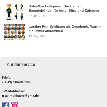
Solar-Wackelfiguren: Die kleinen
Energiebündel für Auto, Büro und Zuhause
02 Jun, 2026
Lustige Fun-Schürzen als Geschenk: Warum
sie immer ankommen
19 May, 2026
Kundenservice
Telefon:
+(49) 54078092446
E-Mail-Adresse:
ab.multistore@gmx.de