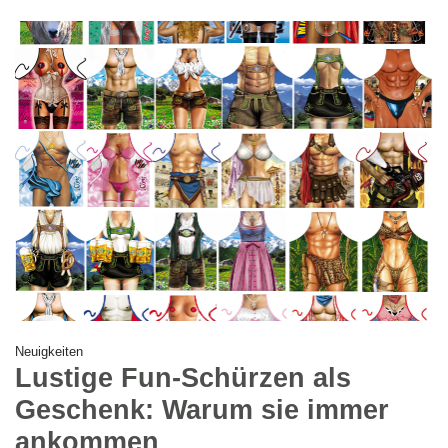
Neuigkeiten
Lustige Fun-Schürzen als
Geschenk: Warum sie immer
ankommen