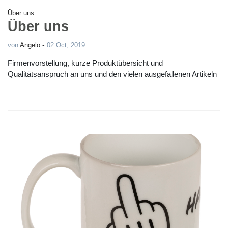
Über uns
Über uns
-
von
Angelo
02 Oct, 2019
Firmenvorstellung, kurze Produktübersicht und
Qualitätsanspruch an uns und den vielen ausgefallenen Artikeln