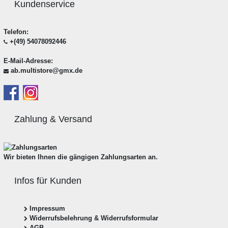
Kundenservice
Telefon:
+(49) 54078092446
E-Mail-Adresse:
ab.multistore@gmx.de
Zahlung & Versand
Wir bieten Ihnen die gängigen Zahlungsarten an.
Infos für Kunden
Impressum
Widerrufsbelehrung & Widerrufsformular
AGB