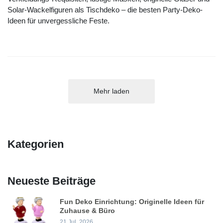
Solar-Wackelfiguren als Tischdeko – die besten Party-Deko-
Ideen für unvergessliche Feste.
Mehr laden
Kategorien
Neueste Beiträge
Fun Deko Einrichtung: Originelle Ideen für
Zuhause & Büro
21 Jul, 2026