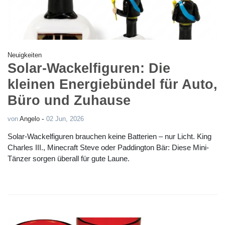
Neuigkeiten
Solar-Wackelfiguren: Die
kleinen Energiebündel für Auto,
Büro und Zuhause
-
von
Angelo
02 Jun, 2026
Solar-Wackelfiguren brauchen keine Batterien – nur Licht. King
Charles III., Minecraft Steve oder Paddington Bär: Diese Mini-
Tänzer sorgen überall für gute Laune.