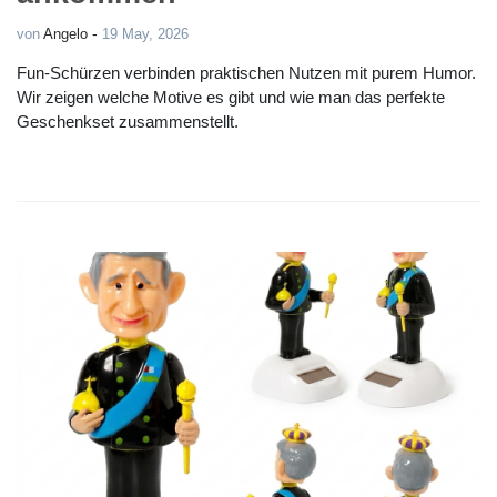
-
von
Angelo
19 May, 2026
Fun-Schürzen verbinden praktischen Nutzen mit purem Humor.
Wir zeigen welche Motive es gibt und wie man das perfekte
Geschenkset zusammenstellt.