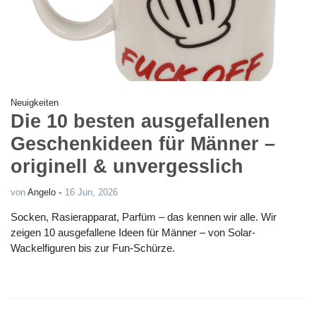
Neuigkeiten
Die 10 besten ausgefallenen
Geschenkideen für Männer –
originell & unvergesslich
-
von
Angelo
16 Jun, 2026
Socken, Rasierapparat, Parfüm – das kennen wir alle. Wir
zeigen 10 ausgefallene Ideen für Männer – von Solar-
Wackelfiguren bis zur Fun-Schürze.