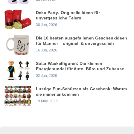
Deko Party: Originelle Ideen für
unvergessliche Feiern
30 Jun, 2026
Die 10 besten ausgefallenen Geschenkideen
für Männer – originell & unvergesslich
16 Jun, 2026
Solar-Wackelfiguren: Die kleinen
Energiebündel für Auto, Büro und Zuhause
02 Jun, 2026
Lustige Fun-Schürzen als Geschenk: Warum
sie immer ankommen
19 May, 2026