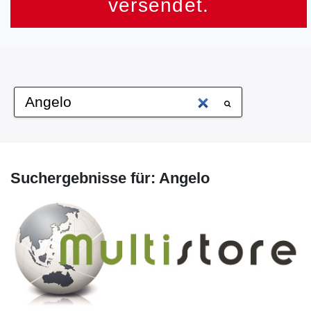
versendet.
Suchergebnisse für: Angelo