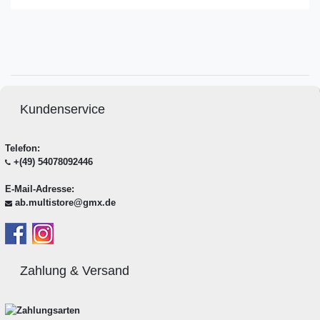
Kundenservice
Telefon:
+(49) 54078092446
E-Mail-Adresse:
ab.multistore@gmx.de
Zahlung & Versand