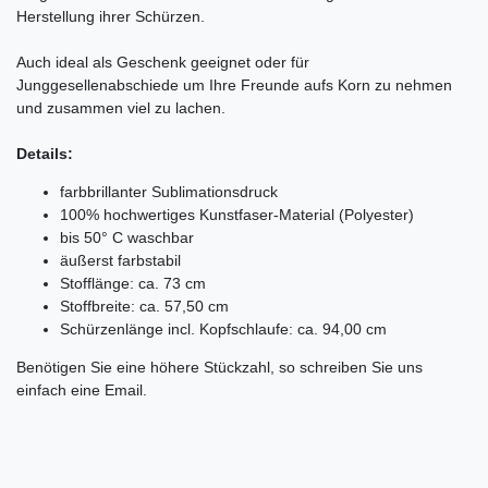
Herstellung ihrer Schürzen.
Auch ideal als Geschenk geeignet oder für
Junggesellenabschiede um Ihre Freunde aufs Korn zu nehmen
und zusammen viel zu lachen.
Details:
farbbrillanter Sublimationsdruck
100% hochwertiges Kunstfaser-Material (Polyester)
bis 50° C waschbar
äußerst farbstabil
Stofflänge: ca. 73 cm
Stoffbreite: ca. 57,50 cm
Schürzenlänge incl. Kopfschlaufe: ca. 94,00 cm
Benötigen Sie eine höhere Stückzahl, so schreiben Sie uns
einfach eine Email.