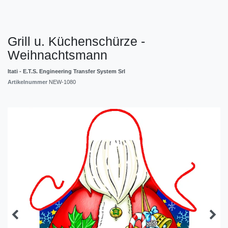
Grill u. Küchenschürze -
Weihnachtsmann
Itati - E.T.S. Engineering Transfer System Srl
Artikelnummer
NEW-1080