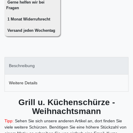
Gerne helfen wir bei
Fragen
1 Monat Widerrufsrecht
Versand jeden Wochentag
Beschreibung
Weitere Details
Grill u. Küchenschürze -
Weihnachtsmann
Tipp:
Sehen Sie sich unsere anderen Artikel an, dort finden Sie
viele weitere Schürzen.
Benötigen Sie eine höhere Stückzahl von