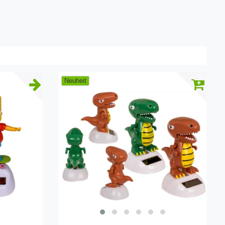
Neuheit