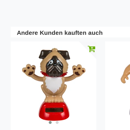
Andere Kunden kauften auch