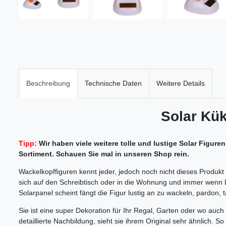
Beschreibung
Technische Daten
Weitere Details
Solar Kü
Tipp:
Wir haben viele weitere tolle und lustige Solar Figure
Sortiment. Schauen Sie mal in unseren Shop rein.
Wackelkopffiguren kennt jeder, jedoch noch nicht dieses Produkt
sich auf den Schreibtisch oder in die Wohnung und immer wenn L
Solarpanel scheint fängt die Figur lustig an zu wackeln, pardon, 
Sie ist eine super Dekoration für Ihr Regal, Garten oder wo auch 
detaillierte Nachbildung, sieht sie ihrem Original sehr ähnlich.