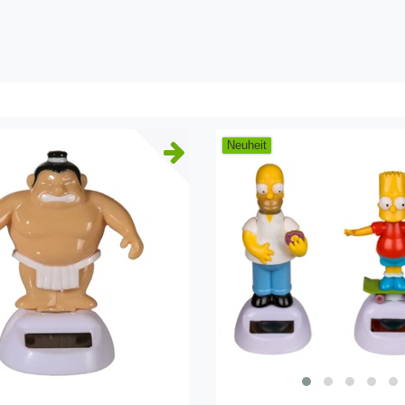
Neuheit