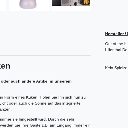
Hersteller 
Out of the b
Lilienthal
De
ken
Kein Spielze
n oder auch andere Artikel in unserem
 in Form eines Küken. Holen Sie Ihn sich nun zu
icht oder auch die Sonne auf das integrierte
tanzen.
immer sie hingestellt wird. Durch die sehr
 So werden Sie Ihre Gäste z.B. am Eingang immer ein