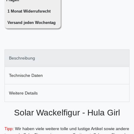
1 Monat Widerrufsrecht
Versand jeden Wochentag
Beschreibung
Technische Daten
Weitere Details
Solar Wackelfigur - Hula Girl
Tipp:
Wir haben viele weitere tolle und lustige Artikel sowie andere