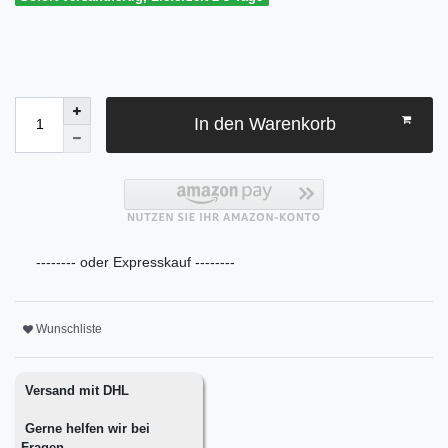
In den Warenkorb
-------- oder Expresskauf --------
Wunschliste
Versand mit DHL
Gerne helfen wir bei
Fragen