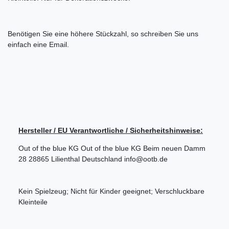
Benötigen Sie eine höhere Stückzahl, so schreiben Sie uns
einfach eine Email.
Hersteller / EU Verantwortliche / Sicherheitshinweise:
Out of the blue KG
Out of the blue KG
Beim neuen Damm
28
28865
Lilienthal
Deutschland
info@ootb.de
Kein Spielzeug; Nicht für Kinder geeignet; Verschluckbare
Kleinteile