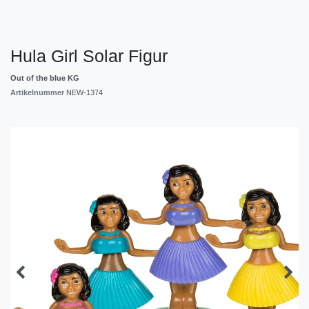
Hula Girl Solar Figur
Out of the blue KG
Artikelnummer
NEW-1374