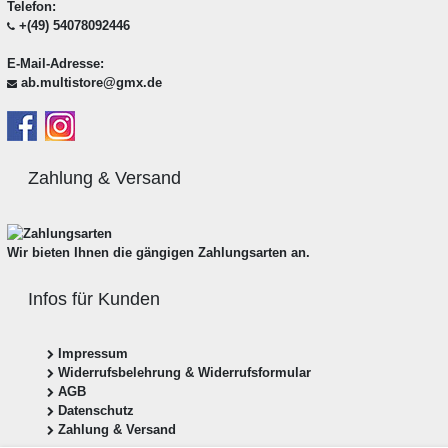
Telefon:
+(49) 54078092446
E-Mail-Adresse:
ab.multistore@gmx.de
Zahlung & Versand
Wir bieten Ihnen die gängigen Zahlungsarten an.
Infos für Kunden
Impressum
Widerrufsbelehrung & Widerrufsformular
AGB
Datenschutz
Zahlung & Versand