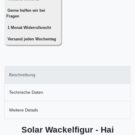
Gerne helfen wir bei
Fragen
1 Monat Widerrufsrecht
Versand jeden Wochentag
Beschreibung
Technische Daten
Weitere Details
Solar Wackelfigur - Hai