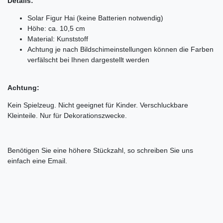
Details:
Solar Figur Hai (keine Batterien notwendig)
Höhe: ca. 10,5 cm
Material: Kunststoff
Achtung je nach Bildschimeinstellungen können die Farben
verfälscht bei Ihnen dargestellt werden
Achtung:
Kein Spielzeug. Nicht geeignet für Kinder. Verschluckbare
Kleinteile. Nur für Dekorationszwecke.
Benötigen Sie eine höhere Stückzahl, so schreiben Sie uns
einfach eine Email.