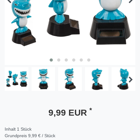
*
9,99 EUR
Inhalt
1
Stück
Grundpreis
9,99 € / Stück