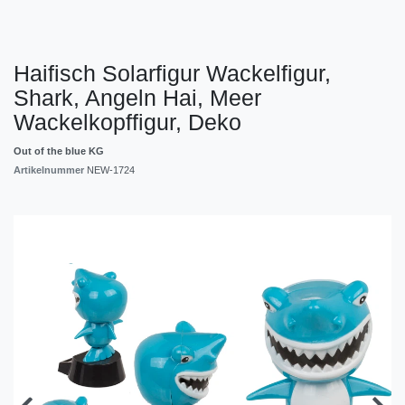
Haifisch Solarfigur Wackelfigur,
Shark, Angeln Hai, Meer
Wackelkopffigur, Deko
Out of the blue KG
Artikelnummer
NEW-1724