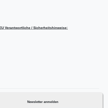
/ EU Verantwortliche / Sicherheitshinweise:
Newsletter anmelden