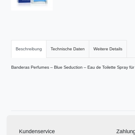
Beschreibung
Technische Daten
Weitere Details
Banderas Perfumes – Blue Seduction – Eau de Toilette Spray für
Kundenservice
Zahlun