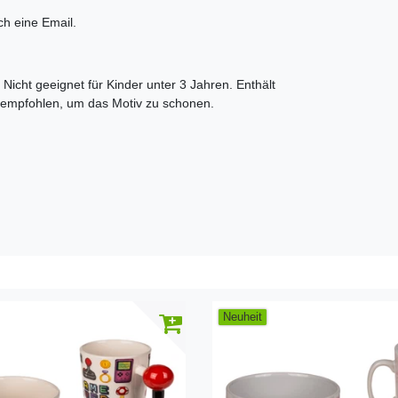
ch eine Email.
icht geeignet für Kinder unter 3 Jahren. Enthält
n empfohlen, um das Motiv zu schonen.
Neuheit