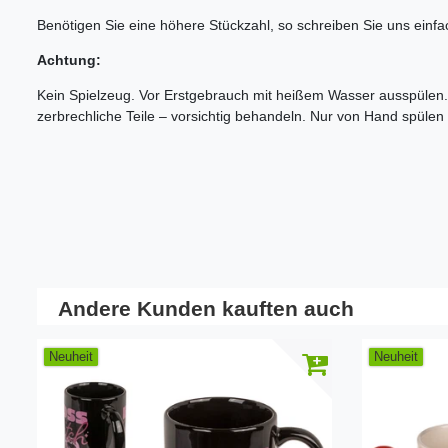
Benötigen Sie eine höhere Stückzahl, so schreiben Sie uns einfa
Achtung:
Kein Spielzeug. Vor Erstgebrauch mit heißem Wasser ausspülen. N
zerbrechliche Teile – vorsichtig behandeln. Nur von Hand spüle
Andere Kunden kauften auch
Neuheit
Neuheit