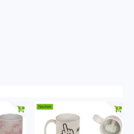
Neuheit