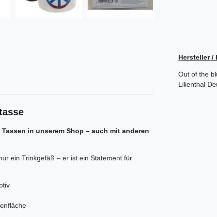
Hersteller 
Out of the b
Lilienthal
De
tasse
 Tassen in unserem Shop – auch mit anderen
 ein Trinkgefäß – er ist ein Statement für
tiv
enfläche