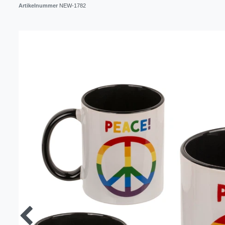
Artikelnummer
NEW-1782