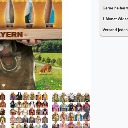
Gerne helfen w
1 Monat Wider
Versand jede