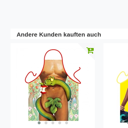
Andere Kunden kauften auch