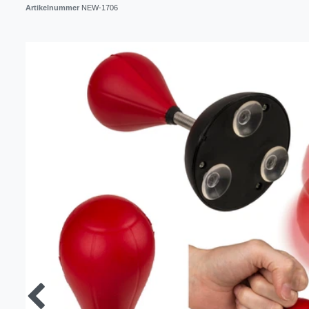
Artikelnummer
NEW-1706