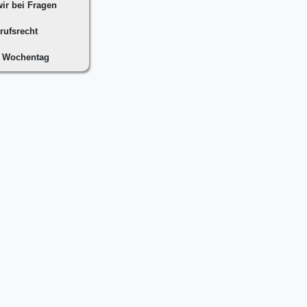
ir bei Fragen
rufsrecht
n Wochentag