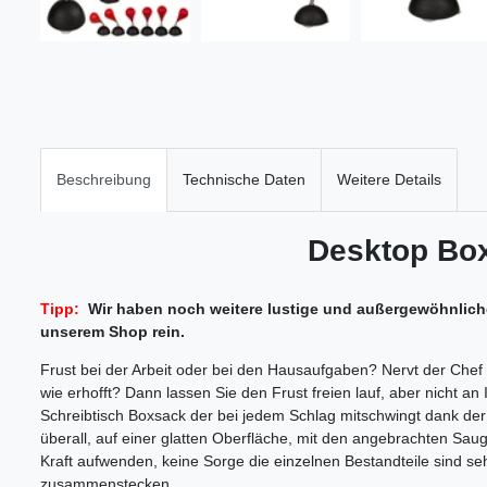
Beschreibung
Technische Daten
Weitere Details
Desktop Bo
Tipp:
Wir haben noch weitere lustige und außergewöhnliche 
unserem Shop rein.
Frust bei der Arbeit oder bei den Hausaufgaben? Nervt der Chef o
wie erhofft? Dann lassen Sie den Frust freien lauf, aber nicht a
Schreibtisch Boxsack der bei jedem Schlag mitschwingt dank der 
überall, auf einer glatten Oberfläche, mit den angebrachten Saug
Kraft aufwenden, keine Sorge die einzelnen Bestandteile sind s
zusammenstecken.