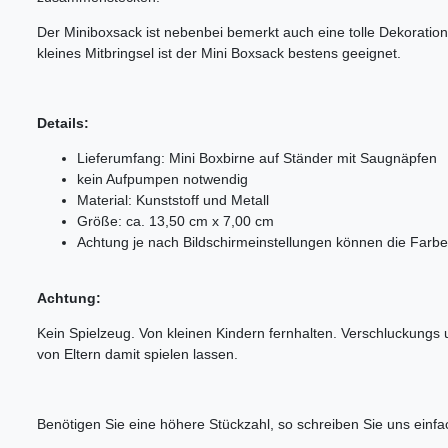
Der Miniboxsack ist nebenbei bemerkt auch eine tolle Dekoration
kleines Mitbringsel ist der Mini Boxsack bestens geeignet.
Details:
Lieferumfang: Mini Boxbirne auf Ständer mit Saugnäpfen
kein Aufpumpen notwendig
Material: Kunststoff und Metall
Größe: ca. 13,50 cm x 7,00 cm
Achtung je nach Bildschirmeinstellungen können die Farben
Achtung:
Kein Spielzeug. Von kleinen Kindern fernhalten. Verschluckungs u
von Eltern damit spielen lassen.
Benötigen Sie eine höhere Stückzahl, so schreiben Sie uns einfa