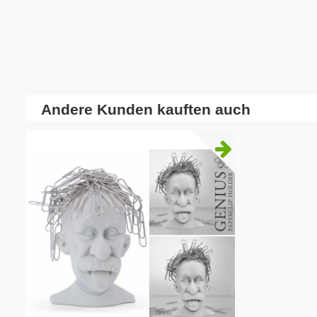
Andere Kunden kauften auch