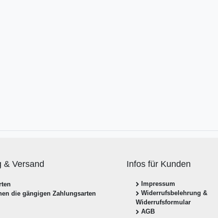
g & Versand
Infos für Kunden
Impressum
Widerrufsbelehrung &
hnen die gängigen Zahlungsarten
Widerrufsformular
AGB