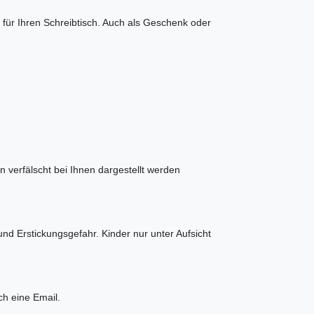
 für Ihren Schreibtisch. Auch als Geschenk oder
 verfälscht bei Ihnen dargestellt werden
nd Erstickungsgefahr. Kinder nur unter Aufsicht
ch eine Email.