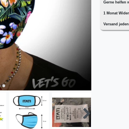
Gerne helfen w
1 Monat Wider
Versand jede