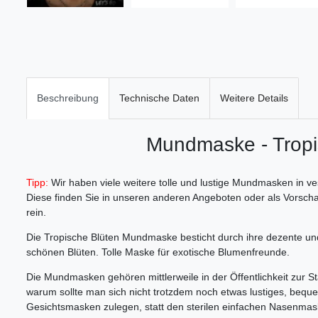
Beschreibung
Technische Daten
Weitere Details
Mundmaske - Tropi
Tipp:
Wir haben viele weitere tolle und lustige Mundmasken in 
Diese finden Sie in unseren anderen Angeboten oder als Vorsch
rein.
Die Tropische Blüten Mundmaske besticht durch ihre dezente un
schönen Blüten. Tolle Maske für exotische Blumenfreunde.
Die Mundmasken gehören mittlerweile in der Öffentlichkeit zur 
warum sollte man sich nicht trotzdem noch etwas lustiges, bequ
Gesichtsmasken zulegen, statt den sterilen einfachen Nasenmas