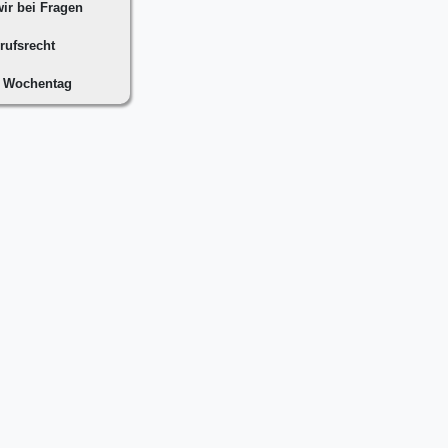
ir bei Fragen
rufsrecht
n Wochentag