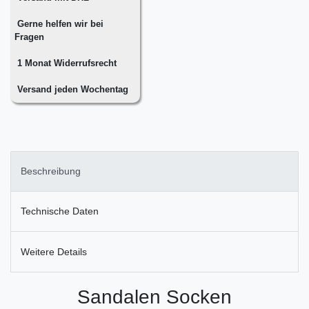
Gerne helfen wir bei
Fragen
1 Monat Widerrufsrecht
Versand jeden Wochentag
Beschreibung
Technische Daten
Weitere Details
Sandalen Socken