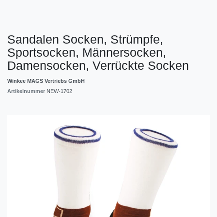
Sandalen Socken, Strümpfe,
Sportsocken, Männersocken,
Damensocken, Verrückte Socken
Winkee MAGS Vertriebs GmbH
Artikelnummer
NEW-1702