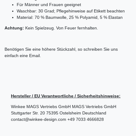
Für Männer und Frauen geeignet
Waschbar: 30 Grad; Pflegehinweise auf Etikett beachten
Material: 70 % Baumwolle, 25 % Polyamid, 5 % Elastan
Achtung:
Kein Spielzeug. Von Feuer fernhalten.
Benötigen Sie eine höhere Stückzahl, so schreiben Sie uns
einfach eine Email.
Hersteller / EU Verantwortliche / Sicherheitshinweise:
Winkee MAGS Vertriebs GmbH
MAGS Vertriebs GmbH
Stuttgarter Str.
20
75395
Ostelsheim
Deutschland
contact@winkee-design.com
+49 7033 4666828