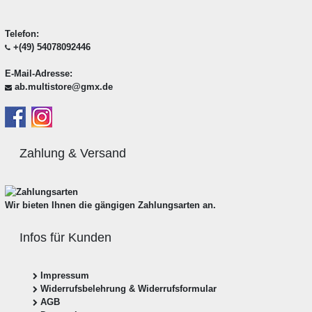
Telefon:
+(49) 54078092446
E-Mail-Adresse:
ab.multistore@gmx.de
Zahlung & Versand
Wir bieten Ihnen die gängigen Zahlungsarten an.
Infos für Kunden
Impressum
Widerrufsbelehrung & Widerrufsformular
AGB