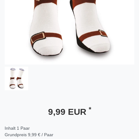
*
9,99 EUR
Inhalt
1
Paar
Grundpreis
9,99 € / Paar