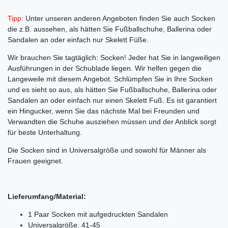
Tipp
: Unter unseren anderen Angeboten finden Sie auch Socken
die z.B. aussehen, als hätten Sie Fußballschuhe, Ballerina oder
Sandalen an oder einfach nur Skelett Füße.
Wir brauchen Sie tagtäglich: Socken! Jeder hat Sie in langweiligen
Ausführungen in der Schublade liegen. Wir helfen gegen die
Langeweile mit diesem Angebot. Schlümpfen Sie in Ihre Socken
und es sieht so aus, als hätten Sie Fußballschuhe, Ballerina oder
Sandalen an oder einfach nur einen Skelett Fuß. Es ist garantiert
ein Hingucker, wenn Sie das nächste Mal bei Freunden und
Verwandten die Schuhe ausziehen müssen und der Anblick sorgt
für beste Unterhaltung.
Die Socken sind in Universalgröße und sowohl für Männer als
Frauen geeignet.
Lieferumfang/Material:
1 Paar Socken mit aufgedruckten Sandalen
Universalgröße: 41-45