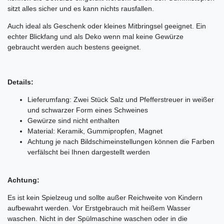
sitzt alles sicher und es kann nichts rausfallen.
Auch ideal als Geschenk oder kleines Mitbringsel geeignet. Ein
echter Blickfang und als Deko wenn mal keine Gewürze
gebraucht werden auch bestens geeignet.
Details:
Lieferumfang: Zwei Stück Salz und Pfefferstreuer in weißer
und schwarzer Form eines Schweines
Gewürze sind nicht enthalten
Material: Keramik, Gummipropfen, Magnet
Achtung je nach Bildschimeinstellungen können die Farben
verfälscht bei Ihnen dargestellt werden
Achtung:
Es ist kein Spielzeug und sollte außer Reichweite von Kindern
aufbewahrt werden. Vor Erstgebrauch mit heißem Wasser
waschen. Nicht in der Spülmaschine waschen oder in die