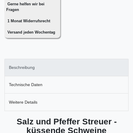
Gerne helfen wir bei
Fragen
1 Monat Widerrufsrecht
Versand jeden Wochentag
Beschreibung
Technische Daten
Weitere Details
Salz und Pfeffer Streuer -
küssende Schweine