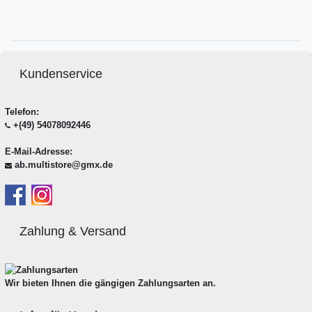
Kundenservice
Telefon:
+(49) 54078092446
E-Mail-Adresse:
ab.multistore@gmx.de
Zahlung & Versand
Wir bieten Ihnen die gängigen Zahlungsarten an.