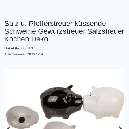
Salz u. Pfefferstreuer küssende
Schweine Gewürzstreuer Salzstreuer
Kochen Deko
Out of the blue KG
Artikelnummer
NEW-1734