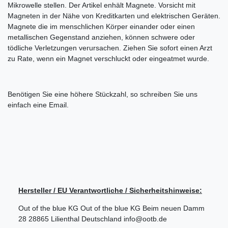
Mikrowelle stellen. Der Artikel enhält Magnete. Vorsicht mit
Magneten in der Nähe von Kreditkarten und elektrischen Geräten.
Magnete die im menschlichen Körper einander oder einen
metallischen Gegenstand anziehen, können schwere oder
tödliche Verletzungen verursachen. Ziehen Sie sofort einen Arzt
zu Rate, wenn ein Magnet verschluckt oder eingeatmet wurde.
Benötigen Sie eine höhere Stückzahl, so schreiben Sie uns
einfach eine Email.
Hersteller / EU Verantwortliche / Sicherheitshinweise:
Out of the blue KG
Out of the blue KG
Beim neuen Damm
28
28865
Lilienthal
Deutschland
info@ootb.de