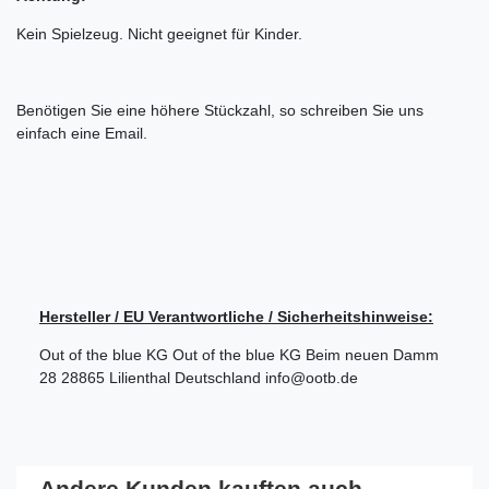
Kein Spielzeug. Nicht geeignet für Kinder.
Benötigen Sie eine höhere Stückzahl, so schreiben Sie uns
einfach eine Email.
Hersteller / EU Verantwortliche / Sicherheitshinweise:
Out of the blue KG
Out of the blue KG
Beim neuen Damm
28
28865
Lilienthal
Deutschland
info@ootb.de
Andere Kunden kauften auch