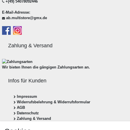
+(49) 54078092446
E-Mail-Adresse:
ab.multistore@gmx.de
Zahlung & Versand
Wir bieten Ihnen die gängigen Zahlungsarten an.
Infos für Kunden
Impressum
Widerrufsbelehrung & Widerrufsformular
AGB
Datenschutz
Zahlung & Versand
Vertrag widerrufen