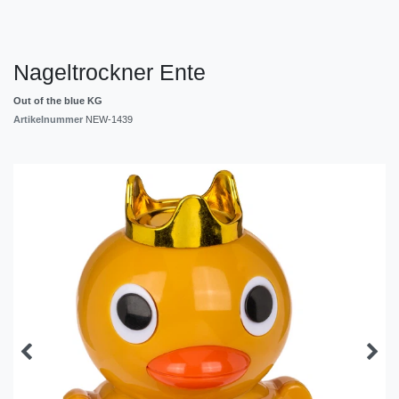
Nageltrockner Ente
Out of the blue KG
Artikelnummer
NEW-1439