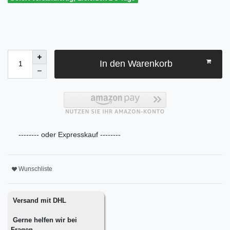
In den Warenkorb
-------- oder Expresskauf --------
Wunschliste
Versand mit DHL
Gerne helfen wir bei
Fragen