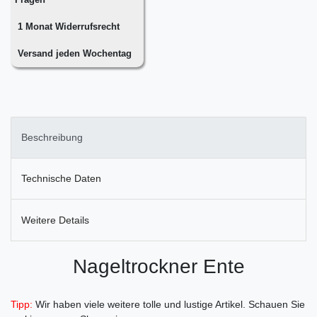
1 Monat Widerrufsrecht
Versand jeden Wochentag
Beschreibung
Technische Daten
Weitere Details
Nageltrockner Ente
Tipp:
Wir haben viele weitere tolle und lustige Artikel. Schauen Sie