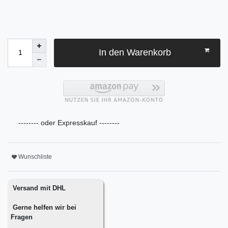
In den Warenkorb
-------- oder Expresskauf --------
Wunschliste
Versand mit DHL
Gerne helfen wir bei
Fragen