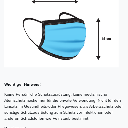
Wichtiger Hinweis:
Keine Persönliche Schutzausrüstung, keine medizinische
Atemschutzmaske, nur für die private Verwendung. Nicht für den
Einsatz im Gesundheits-oder Pflegewesen, als Arbeitsschutz oder
sonstige Schutzausrüstung zum Schutz vor Infektionen oder
anderen Schadstoffen wie Feinstaub bestimmt.