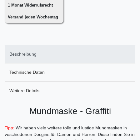
1 Monat Widerrufsrecht
Versand jeden Wochentag
Beschreibung
Technische Daten
Weitere Details
Mundmaske - Graffiti
Tipp:
Wir haben viele weitere tolle und lustige Mundmasken in
veschiedenen Desgins für Damen und Herren. Diese finden Sie in