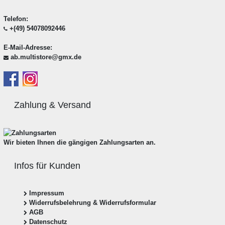
Telefon:
+(49) 54078092446
E-Mail-Adresse:
ab.multistore@gmx.de
Zahlung & Versand
Wir bieten Ihnen die gängigen Zahlungsarten an.
Infos für Kunden
Impressum
Widerrufsbelehrung & Widerrufsformular
AGB
Datenschutz