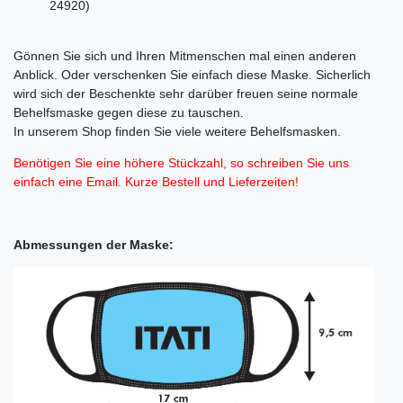
24920)
Gönnen Sie sich und Ihren Mitmenschen mal einen anderen
Anblick. Oder verschenken Sie einfach diese Maske. Sicherlich
wird sich der Beschenkte sehr darüber freuen seine normale
Behelfsmaske gegen diese zu tauschen.
In unserem Shop finden Sie viele weitere Behelfsmasken.
Benötigen Sie eine höhere Stückzahl, so schreiben Sie uns
einfach eine Email. Kurze Bestell und Lieferzeiten!
Abmessungen der Maske: