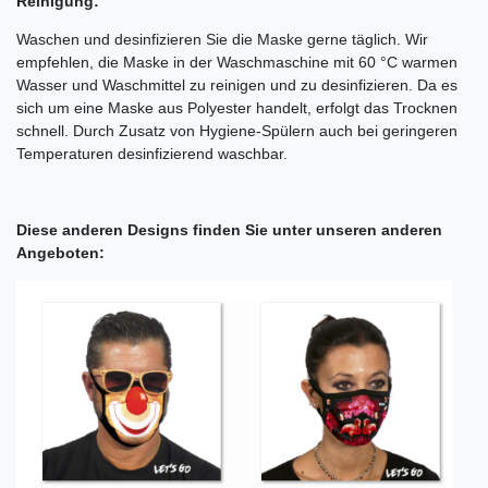
Reinigung:
Waschen und desinfizieren Sie die Maske gerne täglich. Wir
empfehlen, die Maske in der Waschmaschine mit 60 °C warmen
Wasser und Waschmittel zu reinigen und zu desinfizieren. Da es
sich um eine Maske aus Polyester handelt, erfolgt das Trocknen
schnell. Durch Zusatz von Hygiene-Spülern auch bei geringeren
Temperaturen desinfizierend waschbar.
Diese anderen Designs finden Sie unter unseren anderen
Angeboten: