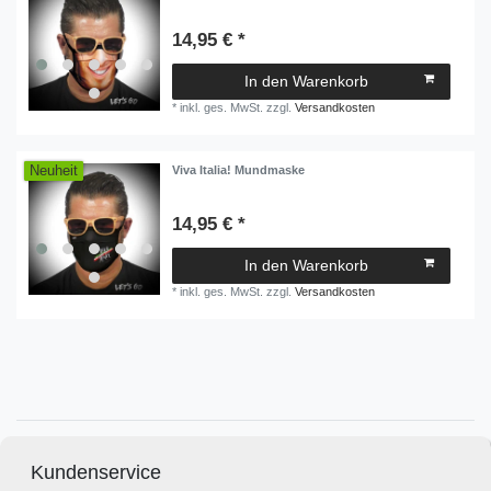
14,95 € *
In den Warenkorb
*
inkl. ges. MwSt.
zzgl.
Versandkosten
Neuheit
Viva Italia! Mundmaske
14,95 € *
In den Warenkorb
*
inkl. ges. MwSt.
zzgl.
Versandkosten
Kundenservice