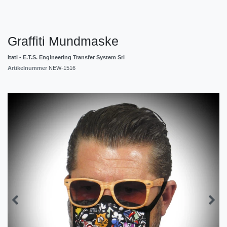
Graffiti Mundmaske
Itati - E.T.S. Engineering Transfer System Srl
Artikelnummer
NEW-1516