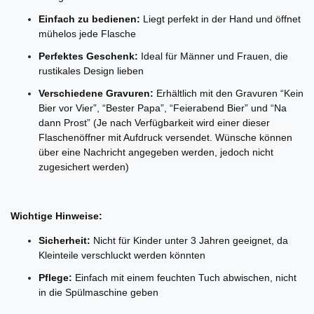
Einfach zu bedienen:
Liegt perfekt in der Hand und öffnet
mühelos jede Flasche
Perfektes Geschenk:
Ideal für Männer und Frauen, die
rustikales Design lieben
Verschiedene Gravuren:
Erhältlich mit den Gravuren “Kein
Bier vor Vier”, “Bester Papa”, “Feierabend Bier” und “Na
dann Prost” (
Je nach Verfügbarkeit wird einer dieser
Flaschenöffner mit Aufdruck versendet. Wünsche können
über eine Nachricht angegeben werden, jedoch nicht
zugesichert werden)
Wichtige Hinweise:
Sicherheit:
Nicht für Kinder unter 3 Jahren geeignet, da
Kleinteile verschluckt werden könnten
Pflege:
Einfach mit einem feuchten Tuch abwischen, nicht
in die Spülmaschine geben