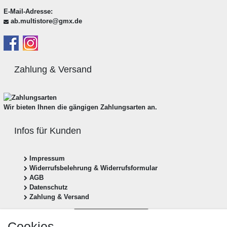
E-Mail-Adresse:
ab.multistore@gmx.de
Zahlung & Versand
Wir bieten Ihnen die gängigen Zahlungsarten an.
Infos für Kunden
Impressum
Widerrufsbelehrung & Widerrufsformular
AGB
Datenschutz
Zahlung & Versand
Vertrag widerrufen
Cookies