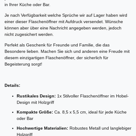
in Ihrer Küche oder Bar.
Je nach Verfügbarkeit welche Sprüche wir auf Lager haben wird
einer dieser Flaschenöffner mit Aufdruck versendet. Wünsche
können aber über eine Nachricht angegeben werden, jedoch
nicht zugesichert werden.
Perfekt als Geschenk für Freunde und Familie, die das
Besondere lieben. Machen Sie sich und anderen eine Freude mit
diesem einzigartigen Flaschenöffner, der sicherlich für
Begeisterung sorgt!
Details:
Rustikales Design:
1x Stilvoller Flaschenöffner im Hobel-
Design mit Holzgriff
Kompakte Größe:
Ca. 8,5 x 5,5 cm, ideal für jede Küche
oder Bar
Hochwertige Materialien:
Robustes Metall und langlebiger
Holzgriff