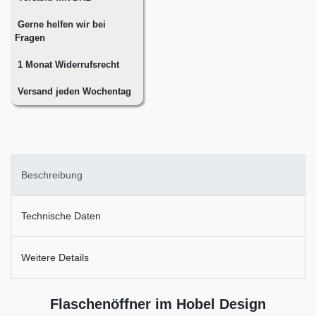
Gerne helfen wir bei
Fragen
1 Monat Widerrufsrecht
Versand jeden Wochentag
Beschreibung
Technische Daten
Weitere Details
Flaschenöffner im Hobel Design