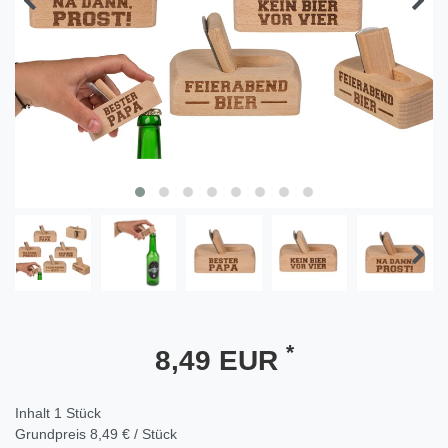
*
8,49 EUR
Inhalt
1
Stück
Grundpreis
8,49 € / Stück