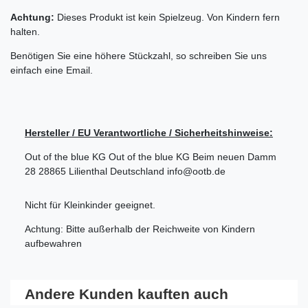
Achtung:
Dieses Produkt ist kein Spielzeug. Von Kindern fern
halten.
Benötigen Sie eine höhere Stückzahl, so schreiben Sie uns
einfach eine Email.
Hersteller / EU Verantwortliche / Sicherheitshinweise:
Out of the blue KG
Out of the blue KG
Beim neuen Damm
28
28865
Lilienthal
Deutschland
info@ootb.de
Nicht für Kleinkinder geeignet.
Achtung: Bitte außerhalb der Reichweite von Kindern
aufbewahren
Andere Kunden kauften auch