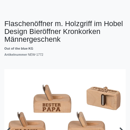
Flaschenöffner m. Holzgriff im Hobel
Design Bieröffner Kronkorken
Männergeschenk
Out of the blue KG
Artikelnummer
NEW-1772