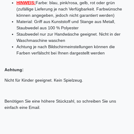
HINWEIS:
Farbe: blau, pink/rosa, gelb, rot oder grün
(zufällige Lieferung je nach Verfügbarkeit. Farbwünsche
können angegeben, jedoch nicht garantiert werden)
Material: Griff aus Kunststoff und Stange aus Metall,
Staubwedel aus 100 % Polyester
Staubwedel nur zur Handwäsche geeignet. Nicht in der
Waschmaschine waschen
Achtung je nach Bildschirmeinstellungen können die
Farben verfälscht bei Ihnen dargestellt werden
Achtung:
Nicht für Kinder geeignet. Kein Spielzeug.
Benötigen Sie eine höhere Stückzahl, so schreiben Sie uns
einfach eine Email.