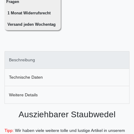
Fragen
1 Monat Widerrufsrecht
Versand jeden Wochentag
Beschreibung
Technische Daten
Weitere Details
Ausziehbarer Staubwedel
Tipp:
Wir haben viele weitere tolle und lustige Artikel in unserem