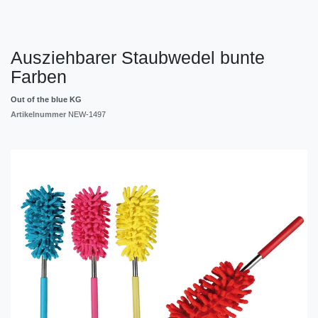
Ausziehbarer Staubwedel bunte
Farben
Out of the blue KG
Artikelnummer
NEW-1497