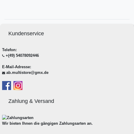
Kundenservice
Telefon:
+(49) 54078092446
E-Mail-Adresse:
ab.multistore@gmx.de
Zahlung & Versand
Wir bieten Ihnen die gängigen Zahlungsarten an.